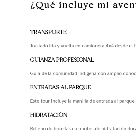
¿Qué incluye mi aven
TRANSPORTE
Traslado ida y vuelta en camioneta 4x4 desde el
GUIANZA PROFESIONAL
Guía de la comunidad indígena con amplio conoci
ENTRADAS AL PARQUE
Este tour incluye la manilla de entrada al parque
HIDRATACIÓN
Relleno de botellas en puntos de hidratación dur