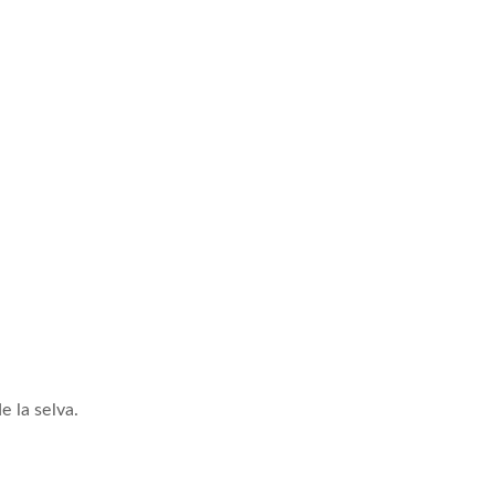
 la selva.