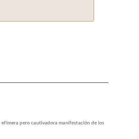
 efímera pero cautivadora manifestación de los