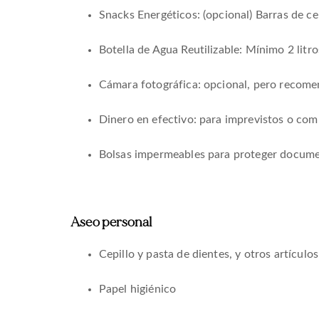
Snacks Energéticos: (opcional) Barras de ce
Botella de Agua Reutilizable: Mínimo 2 litr
Cámara fotográfica: opcional, pero recome
Dinero en efectivo: para imprevistos o comp
Bolsas impermeables para proteger docume
Aseo personal
Cepillo y pasta de dientes, y otros artículo
Papel higiénico