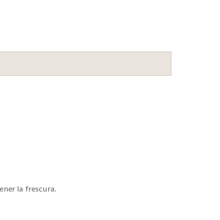
ner la frescura.