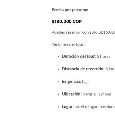
Precio por persona:
$180.000 COP
Puedes reservar con sólo $115.0
Resumen del tour:
Duración del tour:
5 horas
Distancia de recorrido:
5 km
Exigencia:
baja
Ubicación:
Parque Tayrona
Lugar:
hotel o lugar acordad