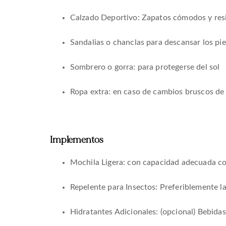
Calzado Deportivo: Zapatos cómodos y resi
Sandalias o chanclas para descansar los pie
Sombrero o gorra: para protegerse del sol
Ropa extra: en caso de cambios bruscos de
Implementos
Mochila Ligera: con capacidad adecuada con 
Repelente para Insectos: Preferiblemente l
Hidratantes Adicionales: (opcional) Bebidas 