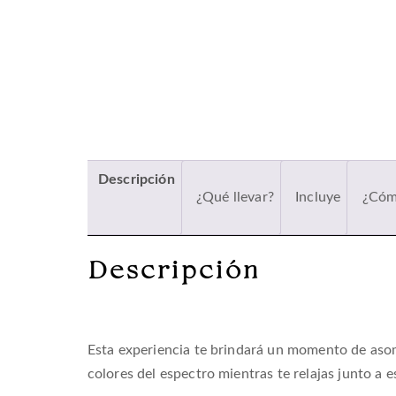
Descripción
¿Qué llevar?
Incluye
¿Cóm
Descripción
Esta experiencia te brindará un momento de asom
colores del espectro mientras te relajas junto a e