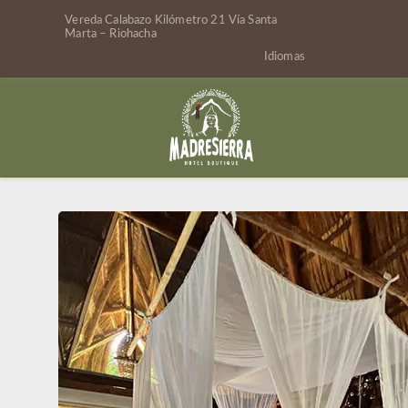
Vereda Calabazo Kilómetro 21 Vía Santa
Marta – Riohacha
Idiomas