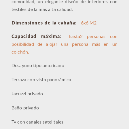
comodidad, un elegante diseño de interiores con
textiles de la más alta calidad.
Dimensiones de la cabaña:
6x6 M2
Capacidad máxima:
hasta2 personas con
posibilidad de alojar una persona más en un
colchón.
Desayuno tipo americano
Terraza con vista panorámica
Jacuzzi privado
Baño privado
Tv con canales satelitales