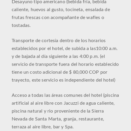
Desayuno tipo americano (bebida fría, bebida
caliente, huevos al gusto, tocineta, ensalada de
frutas frescas con acompañante de wafles o
tostadas.
Transporte de cortesía dentro de los horarios
establecidos por el hotel, de subida a las10:00 a.m.
y de bajada al día siguiente a las 4:00 p.m. (el
servicio de transporte fuera del horario establecido
tiene un costo adicional de $ 80,000 COP por
trayecto, este servicio es independiente del hotel)
Acceso a todas las áreas comunes del hotel (piscina
artificial al aire libre con Jacuzzi de agua caliente,
piscina natural y rio proveniente de la Sierra
Nevada de Santa Marta, granja, restaurante,
terraza al aire libre, bar y Spa.