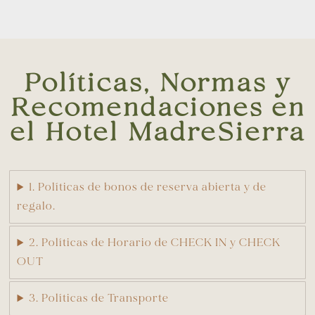
Políticas, Normas y
Recomendaciones en
el Hotel MadreSierra
1. Políticas de bonos de reserva abierta y de
regalo.
2. Políticas de Horario de CHECK IN y CHECK
OUT
3. Políticas de Transporte