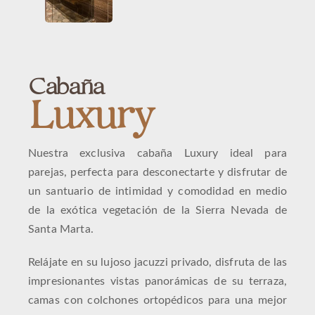
Cabaña
Luxury
Nuestra exclusiva cabaña Luxury ideal para
parejas, perfecta para desconectarte y disfrutar de
un santuario de intimidad y comodidad en medio
de la exótica vegetación de la Sierra Nevada de
Santa Marta.
Relájate en su lujoso jacuzzi privado, disfruta de las
impresionantes vistas panorámicas de su terraza,
camas con colchones ortopédicos para una mejor