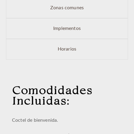
Zonas comunes
Implementos
Horarios
Comodidades
Incluidas:
Coctel de bienvenida.