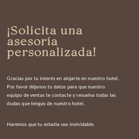
¡Solicita una
asesoría
personalizada!
Gracias por tu interés en alojarte en nuestro hotel.
Por favor déjanos tu datos para que nuestro
equipo de ventas te contacte y resuelva todas las
dudas que tengas de nuestro hotel.
Haremos que tu estadía sea inolvidable.