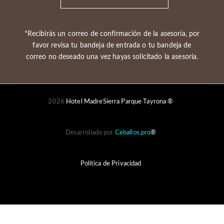
*Recibirás un correo de confirmación de la asesoría, por
favor revisa tu bandeja de entrada o tu bandeja de
correo no deseado una vez hayas solicitado la asesoría.
2026
Hotel MadreSierra Parque Tayrona ®
Desarrollado por
Ceballos.pro
®
Política de Privacidad