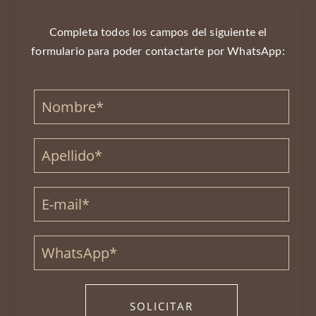
Completa todos los campos del siguiente el
formulario para poder contactarte por WhatsApp: