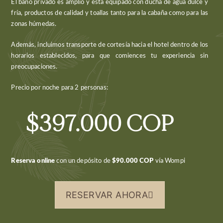
El baño privado es amplio y está equipado con ducha de agua dulce y
fría, productos de calidad y toallas tanto para la cabaña como para las
zonas húmedas.
Además, incluimos transporte de cortesía hacia el hotel dentro de los
horarios establecidos, para que comiences tu experiencia sin
preocupaciones.
Precio por noche para 2 personas:
$397.000 COP
Reserva online
con un depósito de
$90.000 COP
vía Wompi
RESERVAR AHORA