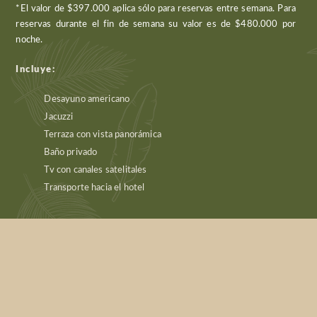
*El valor de $397.000 aplica sólo para reservas entre semana. Para
reservas durante el fin de semana su valor es de $480.000 por
noche.
Incluye:
Desayuno americano
Jacuzzi
Terraza con vista panorámica
Baño privado
Tv con canales satelitales
Transporte hacia el hotel