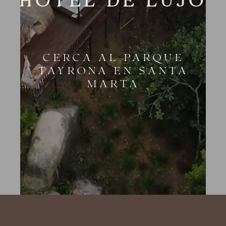
HOTEL DE LUJO
CERCA AL PARQUE
TAYRONA EN SANTA
MARTA