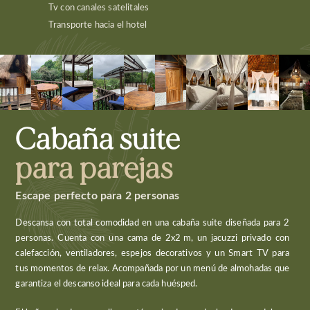
Tv con canales satelitales
Transporte hacia el hotel
Cabaña suite
para parejas
Escape perfecto para 2 personas
Descansa con total comodidad en una cabaña suite diseñada para 2
personas. Cuenta con una cama de 2x2 m, un jacuzzi privado con
calefacción, ventiladores, espejos decorativos y un Smart TV para
tus momentos de relax. Acompañada por un menú de almohadas que
garantiza el descanso ideal para cada huésped.