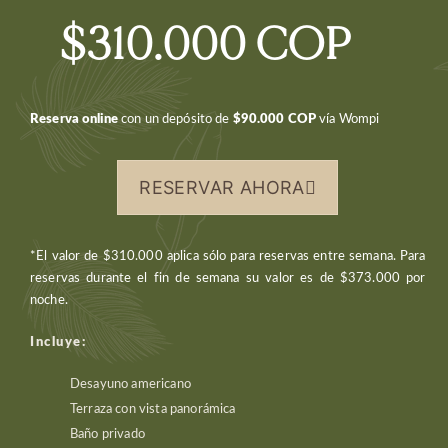
$310.000 COP
Reserva online
con un depósito de
$90.000 COP
vía Wompi
RESERVAR AHORA
*El valor de $310.000 aplica sólo para reservas entre semana. Para
reservas durante el fin de semana su valor es de $373.000 por
noche.
Incluye:
Desayuno americano
Terraza con vista panorámica
Baño privado