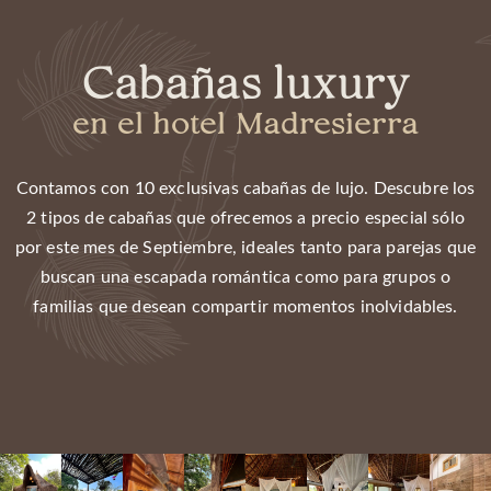
Cabañas luxury
en el hotel Madresierra
Contamos con 10 exclusivas cabañas de lujo. Descubre los
2 tipos de cabañas que ofrecemos a precio especial sólo
por este mes de Septiembre, ideales tanto para parejas que
buscan una escapada romántica como para grupos o
familias que desean compartir momentos inolvidables.