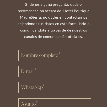
Si tienes alguna pregunta, duda o
recomendación acerca del Hotel Boutique
MadreSierra, no dudes en contactarnos
dejándonos tus datos en este formulario o
comunicándote a través de de nuestros
canales de comunicación oficiales.