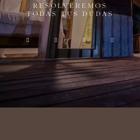
RESOLVEREMOS
TODAS TUS DUDAS