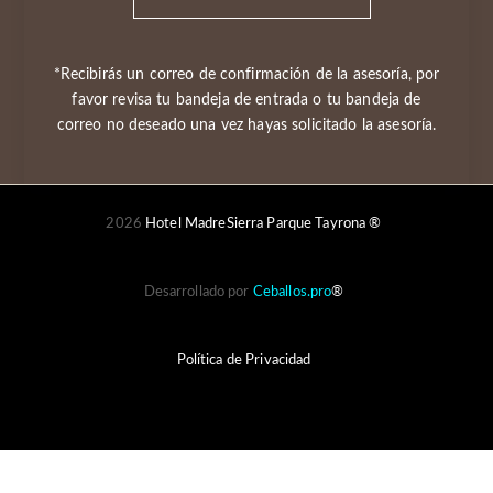
*Recibirás un correo de confirmación de la asesoría, por
favor revisa tu bandeja de entrada o tu bandeja de
correo no deseado una vez hayas solicitado la asesoría.
2026
Hotel MadreSierra Parque Tayrona ®
Desarrollado por
Ceballos.pro
®
Política de Privacidad