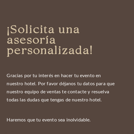
¡Solicita una
asesoría
personalizada!
Gracias por tu interés en hacer tu evento en
nuestro hotel. Por favor déjanos tu datos para que
nuestro equipo de ventas te contacte y resuelva
todas las dudas que tengas de nuestro hotel.
Haremos que tu evento sea inolvidable.