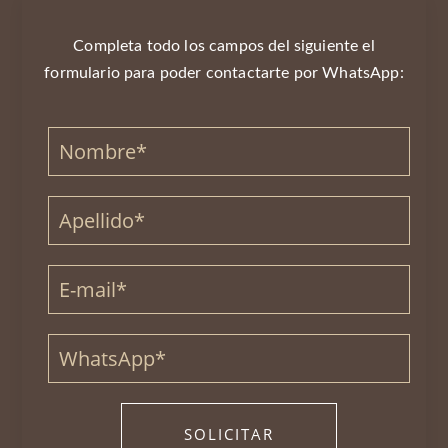
Completa todo los campos del siguiente el
formulario para poder contactarte por WhatsApp: